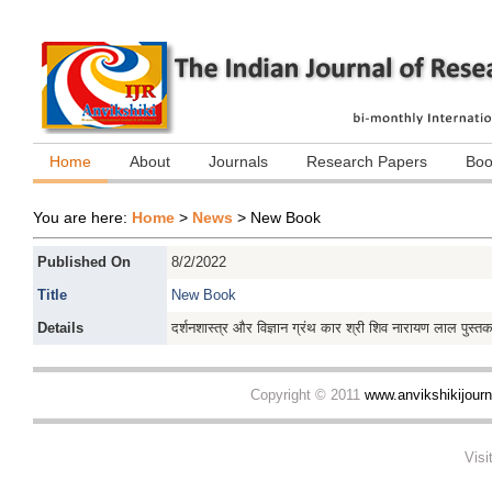
Home
About
Journals
Research Papers
Boo
You are here:
Home
>
News
>
New Book
Published On
8/2/2022
Title
New Book
Details
दर्शनशास्त्र और विज्ञान ग्रंथ कार श्री शिव नारायण लाल पुस्त
Copyright © 2011
www.anvikshikijour
Visi